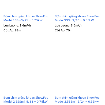
Bơm chìm giếng khoan ShowFou
Bơm chìm giếng khoan ShowFou
Model 3SSm3/21 – 0.75kW
Model 3SSm3/16 – 0.55kW
Lưu Lượng:
3.6m³/h
Lưu Lượng:
3.6m³/h
Cột Áp:
88m
Cột Áp:
70m
Bơm chìm giếng khoan ShowFou
Bơm chìm giếng khoan ShowFou
Model 2.5SSm1.5/31 – 0.75kW
Model 2.5SSm1.5/24 – 0.55Kw