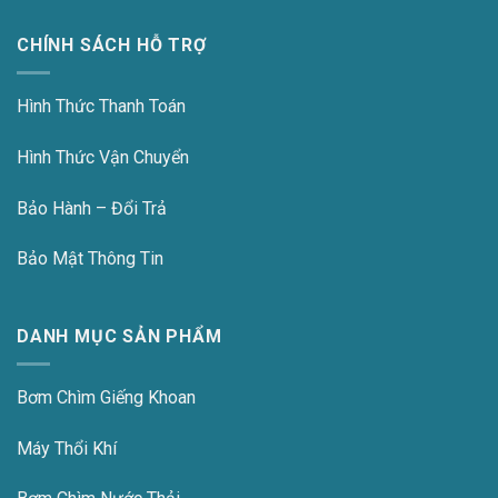
CHÍNH SÁCH HỖ TRỢ
Hình Thức Thanh Toán
Hình Thức Vận Chuyển
Bảo Hành – Đổi Trả
Bảo Mật Thông Tin
DANH MỤC SẢN PHẨM
Bơm Chìm Giếng Khoan
Máy Thổi Khí