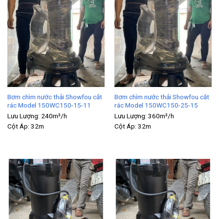
Bơm chìm nước thải Showfou cắt
Bơm chìm nước thải Showfou cắt
rác Model 150WC150-15-11
rác Model 150WC150-25-15
Lưu Lượng:
240m³/h
Lưu Lượng:
360m³/h
Cột Áp:
32m
Cột Áp:
32m