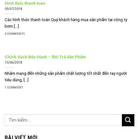
Hình thức thanh toán
05/07/2018
Các hình thức thanh toán Quý khách hàng mua sản phẩm tại công ty
bơm [...]
2 COMMENTS
Chính Sách Bảo Hành – Đổi Trả Sản Phẩm
15/06/2018
Nhằm mang đến những sản phẩm chất lượng tốt nhất đến tay người
tiêu dùng, [...]
1 COMMENT
BÀI VIẾT MỚI