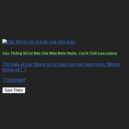
Các Thông Số Cơ Bản Của Máy Bơm Nước, Cách Tính Lưu Lượng
Tìm hiểu về các thông số cơ bản của máy bơm nước Những
thông số [...]
1 Comment
Xem Thêm