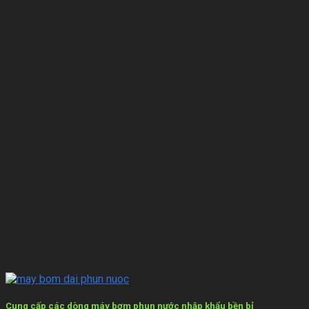
Cung cấp các dòng máy bơm phun nước nhập khẩu bền bỉ