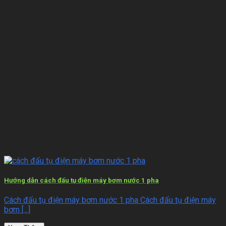
Hướng dẫn cách đấu tụ điện máy bơm nước 1 pha
Cách đấu tụ điện máy bơm nước 1 pha Cách đấu tụ điện máy
bơm [...]