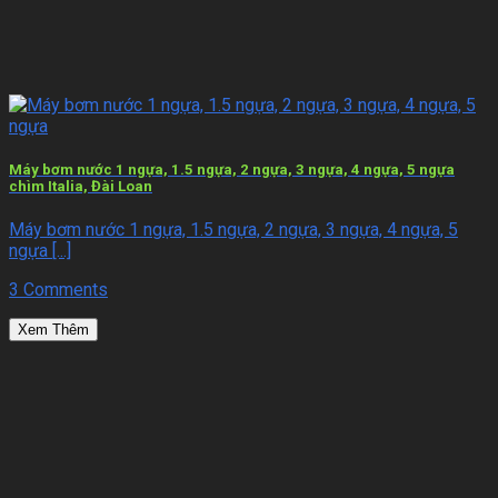
Máy bơm nước 1 ngựa, 1.5 ngựa, 2 ngựa, 3 ngựa, 4 ngựa, 5 ngựa
chìm Italia, Đài Loan
Máy bơm nước 1 ngựa, 1.5 ngựa, 2 ngựa, 3 ngựa, 4 ngựa, 5
ngựa [...]
3 Comments
Xem Thêm