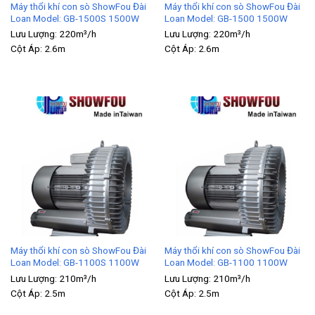
Máy thổi khí con sò ShowFou Đài
Máy thổi khí con sò ShowFou Đài
Loan Model: GB-1500S 1500W
Loan Model: GB-1500 1500W
Lưu Lượng:
220m³/h
Lưu Lượng:
220m³/h
Cột Áp:
2.6m
Cột Áp:
2.6m
Máy thổi khí con sò ShowFou Đài
Máy thổi khí con sò ShowFou Đài
Loan Model: GB-1100S 1100W
Loan Model: GB-1100 1100W
Lưu Lượng:
210m³/h
Lưu Lượng:
210m³/h
Cột Áp:
2.5m
Cột Áp:
2.5m