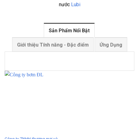
nước
Lubi
Sản Phẩm Nổi Bật
Giới thiệu Tính năng - Đặc điểm
Ứng Dụng
Công ty TNHH thương mại và