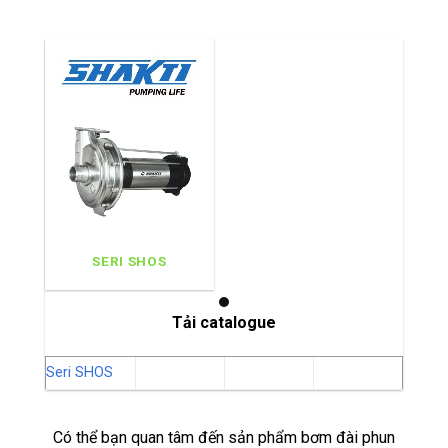
SERI SHOS
Tải catalogue
Seri SHOS
Có thể bạn quan tâm đến sản phẩm bơm đài phun