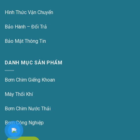
Hình Thức Vận Chuyển
Bảo Hành – Đổi Trả
Bảo Mật Thông Tin
DANH MỤC SẢN PHẨM
Bơm Chìm Giếng Khoan
Máy Thổi Khí
Bơm Chìm Nước Thải
Bơm Công Nghiệp