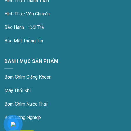
Hình Thức Thanh Toán
Hình Thức Vận Chuyển
Bảo Hành – Đổi Trả
Bảo Mật Thông Tin
DANH MỤC SẢN PHẨM
Bơm Chìm Giếng Khoan
Máy Thổi Khí
Bơm Chìm Nước Thải
Bơm Công Nghiệp