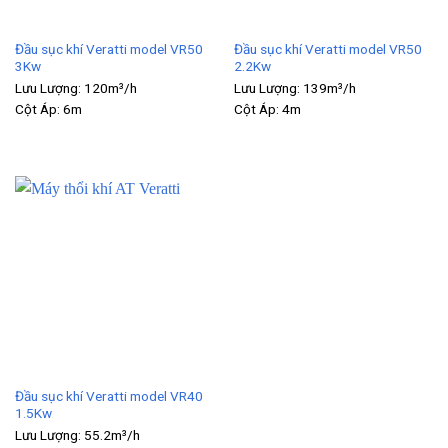
Đầu sục khí Veratti model VR50
Đầu sục khí Veratti model VR50
3Kw
2.2Kw
Lưu Lượng:
120m³/h
Lưu Lượng:
139m³/h
Cột Áp:
6m
Cột Áp:
4m
Đầu sục khí Veratti model VR40
1.5Kw
Lưu Lượng:
55.2m³/h