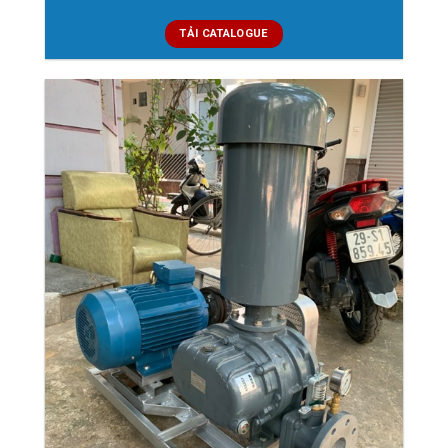
TẢI CATALOGUE