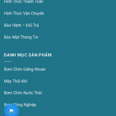
Hình Thức Thanh Toán
Hình Thức Vận Chuyển
Bảo Hành – Đổi Trả
Bảo Mật Thông Tin
DANH MỤC SẢN PHẨM
Bơm Chìm Giếng Khoan
Máy Thổi Khí
Bơm Chìm Nước Thải
Bơm Công Nghiệp