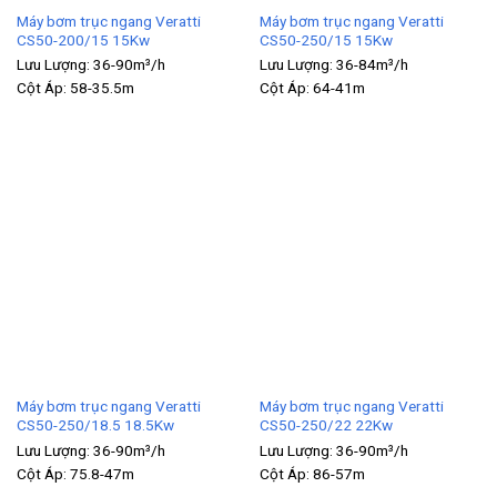
Máy bơm trục ngang Veratti
Máy bơm trục ngang Veratti
CS50-200/15 15Kw
CS50-250/15 15Kw
Lưu Lượng:
36-90m³/h
Lưu Lượng:
36-84m³/h
Cột Áp:
58-35.5m
Cột Áp:
64-41m
Máy bơm trục ngang Veratti
Máy bơm trục ngang Veratti
CS50-250/18.5 18.5Kw
CS50-250/22 22Kw
Lưu Lượng:
36-90m³/h
Lưu Lượng:
36-90m³/h
Cột Áp:
75.8-47m
Cột Áp:
86-57m