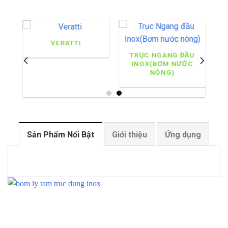
BELUNO
TRỤC NGANG ĐẦU
INOX(BƠM NƯỚC
NÓNG)
Sản Phẩm Nổi Bật
Giới thiệu
Ứng dụng