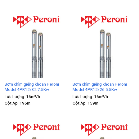
Bơm chìm giếng khoan Peroni
Bơm chìm giếng khoan Peroni
Model 4PR12/32 7.5Kw
Model 4PR12/26 5.5Kw
Lưu Lượng:
16m³/h
Lưu Lượng:
16m³/h
Cột Áp:
196m
Cột Áp:
159m