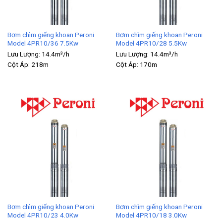
Bơm chìm giếng khoan Peroni
Bơm chìm giếng khoan Peroni
Model 4PR10/36 7.5Kw
Model 4PR10/28 5.5Kw
Lưu Lượng:
14.4m³/h
Lưu Lượng:
14.4m³/h
Cột Áp:
218m
Cột Áp:
170m
Bơm chìm giếng khoan Peroni
Bơm chìm giếng khoan Peroni
Model 4PR10/23 4.0Kw
Model 4PR10/18 3.0Kw