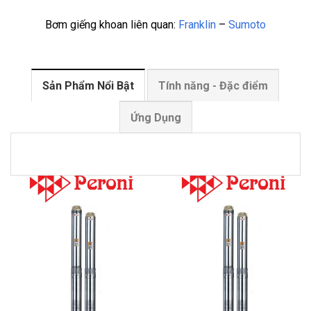
Bơm giếng khoan liên quan:
Franklin
–
Sumoto
Sản Phẩm Nổi Bật
Tính năng - Đặc điểm
Ứng Dụng