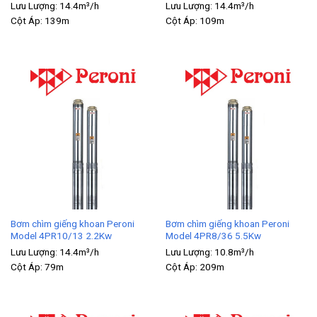
Lưu Lượng:
14.4m³/h
Lưu Lượng:
14.4m³/h
Cột Áp:
139m
Cột Áp:
109m
Bơm chìm giếng khoan Peroni
Bơm chìm giếng khoan Peroni
Model 4PR10/13 2.2Kw
Model 4PR8/36 5.5Kw
Lưu Lượng:
14.4m³/h
Lưu Lượng:
10.8m³/h
Cột Áp:
79m
Cột Áp:
209m