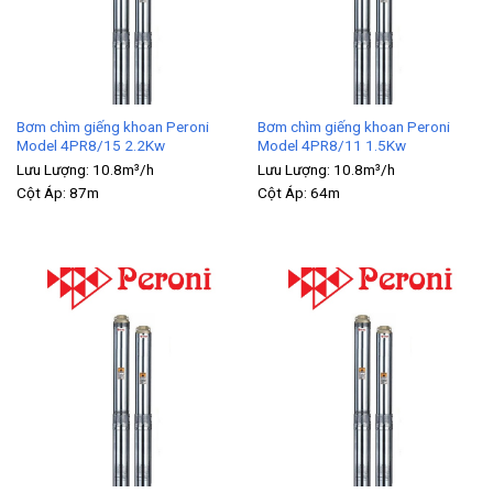
Bơm chìm giếng khoan Peroni
Bơm chìm giếng khoan Peroni
Model 4PR8/15 2.2Kw
Model 4PR8/11 1.5Kw
Lưu Lượng:
10.8m³/h
Lưu Lượng:
10.8m³/h
Cột Áp:
87m
Cột Áp:
64m