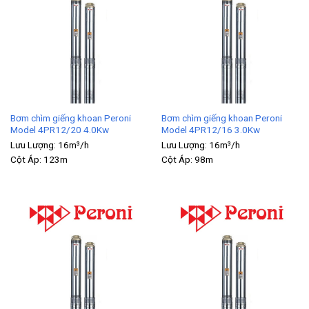
Bơm chìm giếng khoan Peroni
Bơm chìm giếng khoan Peroni
Model 4PR12/20 4.0Kw
Model 4PR12/16 3.0Kw
Lưu Lượng:
16m³/h
Lưu Lượng:
16m³/h
Cột Áp:
123m
Cột Áp:
98m