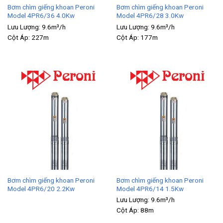
Bơm chìm giếng khoan Peroni
Bơm chìm giếng khoan Peroni
Model 4PR6/36 4.0Kw
Model 4PR6/28 3.0Kw
Lưu Lượng:
9.6m³/h
Lưu Lượng:
9.6m³/h
Cột Áp:
227m
Cột Áp:
177m
Bơm chìm giếng khoan Peroni
Bơm chìm giếng khoan Peroni
Model 4PR6/20 2.2Kw
Model 4PR6/14 1.5Kw
Lưu Lượng:
9.6m³/h
Cột Áp:
88m