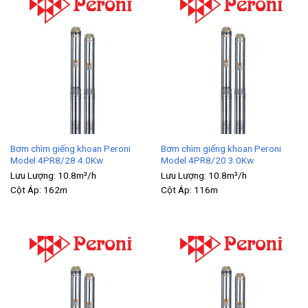
Bơm chìm giếng khoan Peroni
Bơm chìm giếng khoan Peroni
Model 4PR8/28 4.0Kw
Model 4PR8/20 3.0Kw
Lưu Lượng:
10.8m³/h
Lưu Lượng:
10.8m³/h
Cột Áp:
162m
Cột Áp:
116m