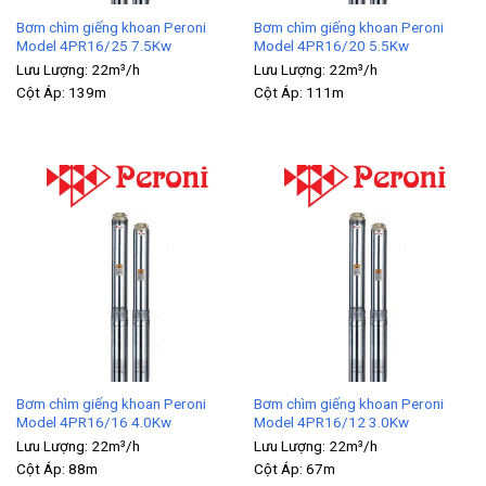
Bơm chìm giếng khoan Peroni
Bơm chìm giếng khoan Peroni
Model 4PR16/25 7.5Kw
Model 4PR16/20 5.5Kw
Lưu Lượng:
22m³/h
Lưu Lượng:
22m³/h
Cột Áp:
139m
Cột Áp:
111m
Bơm chìm giếng khoan Peroni
Bơm chìm giếng khoan Peroni
Model 4PR16/16 4.0Kw
Model 4PR16/12 3.0Kw
Lưu Lượng:
22m³/h
Lưu Lượng:
22m³/h
Cột Áp:
88m
Cột Áp:
67m