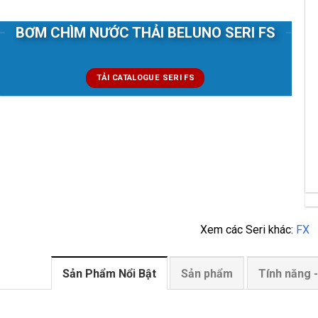
BƠM CHÌM NƯỚC THẢI BELUNO SERI FS
TẢI CATALOGUE SERI FS
Xem các Seri khác:
FX
Sản Phẩm Nổi Bật
Sản phẩm
Tính năng 