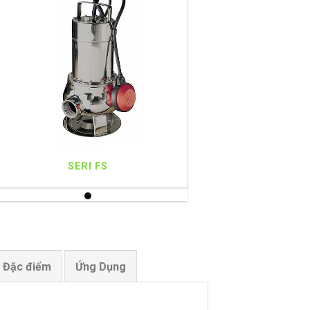
SERI FS
- Đặc điểm
Ứng Dụng