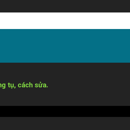
g tụ, cách sửa.