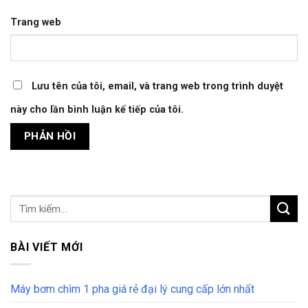
Trang web
Lưu tên của tôi, email, và trang web trong trình duyệt
này cho lần bình luận kế tiếp của tôi.
BÀI VIẾT MỚI
Máy bơm chìm 1 pha giá rẻ đại lý cung cấp lớn nhất