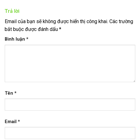
Trả lời
Email của bạn sẽ không được hiển thị công khai.
Các trường
bắt buộc được đánh dấu
*
Bình luận
*
Tên
*
Email
*