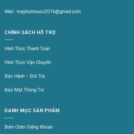
Mail : maybomnuoc2016@gmail.com
CHÍNH SÁCH HỖ TRỢ
Hình Thức Thanh Toán
Hình Thức Vận Chuyển
Bảo Hành – Đổi Trả
Bảo Mật Thông Tin
DANH MỤC SẢN PHẨM
Bơm Chìm Giếng Khoan