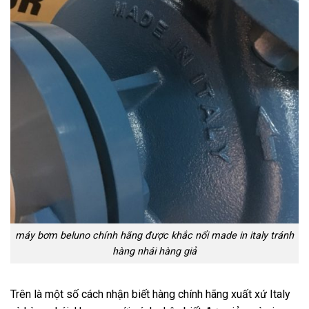
máy bơm beluno chính hãng được khắc nổi made in italy tránh
hàng nhái hàng giả
Trên là một số cách nhận biết hàng chính hãng xuất xứ Italy