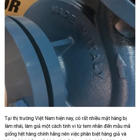
Tại thị trường Việt Nam hiện nay, có rất nhiều mặt hàng bị
làm nhái, làm giả một cách tinh vi từ tem nhãn đến mẫu mã
giống hệt hàng chính hãng nên việc phân biệt hàng giả và