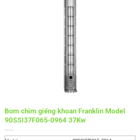
Bơm chìm giếng khoan Franklin Model
90SSI37F065-0964 37Kw