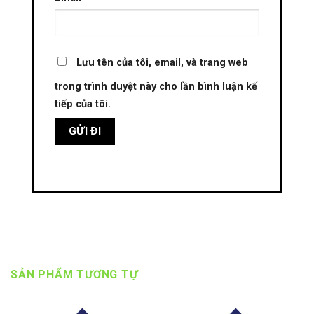
Lưu tên của tôi, email, và trang web
trong trình duyệt này cho lần bình luận kế
tiếp của tôi.
SẢN PHẨM TƯƠNG TỰ