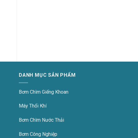
DANH MỤC SẢN PHẨM
Bơm Chìm Giếng Khoan
Máy Thổi Khí
Bơm Chìm Nước Thải
Bơm Công Nghiệp