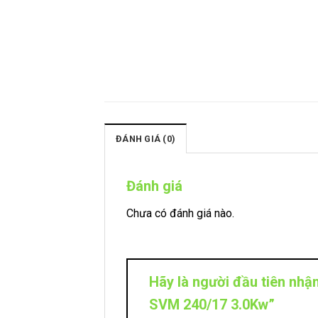
ĐÁNH GIÁ (0)
Đánh giá
Chưa có đánh giá nào.
Hãy là người đầu tiên nhậ
SVM 240/17 3.0Kw”