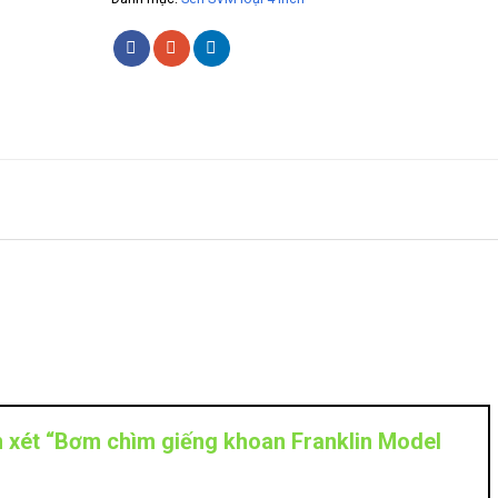
n xét “Bơm chìm giếng khoan Franklin Model