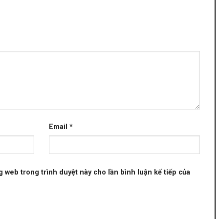
Email
*
ng web trong trình duyệt này cho lần bình luận kế tiếp của