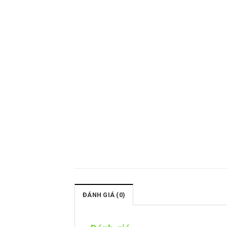
ĐÁNH GIÁ (0)