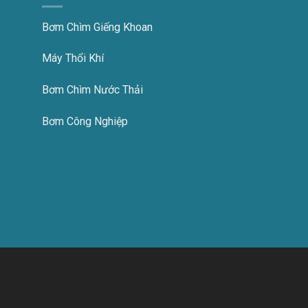
Bơm Chìm Giếng Khoan
Máy Thổi Khí
Bơm Chìm Nước Thải
Bơm Công Nghiệp