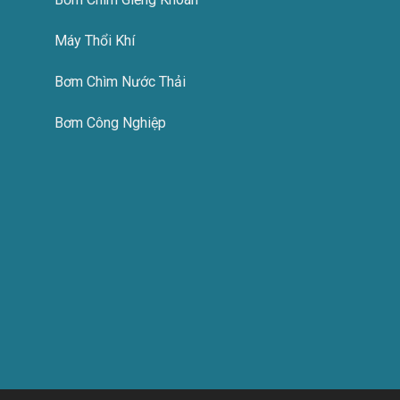
Máy Thổi Khí
Bơm Chìm Nước Thải
Bơm Công Nghiệp