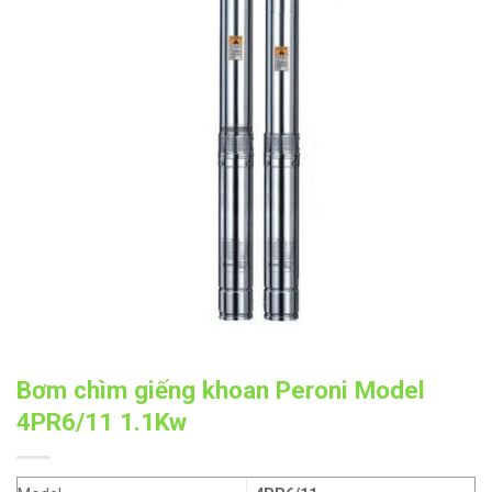
Bơm chìm giếng khoan Peroni Model
4PR6/11 1.1Kw