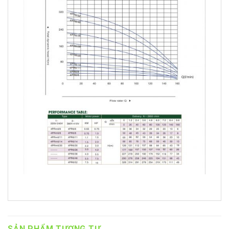
SẢN PHẨM TƯƠNG TỰ