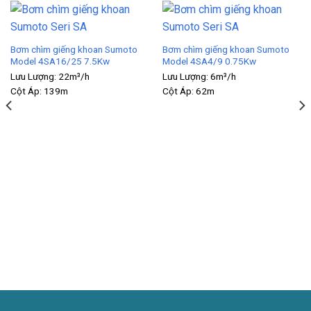
Bơm chìm giếng khoan Sumoto
Bơm chìm giếng khoan Sumoto
Model 4SA16/25 7.5Kw
Model 4SA4/9 0.75Kw
Lưu Lượng:
22m³/h
Lưu Lượng:
6m³/h
Cột Áp:
139m
Cột Áp:
62m