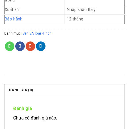
trong
Xuất xứ
Nhập khẩu Italy
Bảo hành
12 tháng
Danh mục:
Seri SA loại 4 inch
ĐÁNH GIÁ (0)
Đánh giá
Chưa có đánh giá nào.