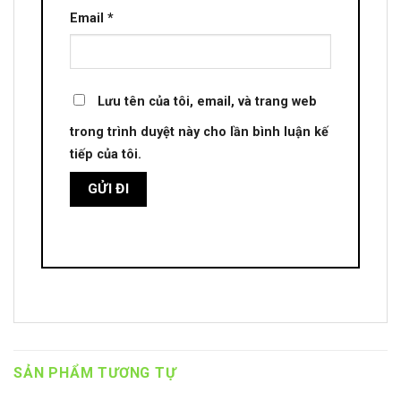
Email
*
Lưu tên của tôi, email, và trang web
trong trình duyệt này cho lần bình luận kế
tiếp của tôi.
SẢN PHẨM TƯƠNG TỰ