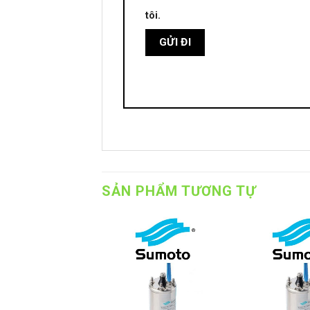
tôi.
SẢN PHẨM TƯƠNG TỰ