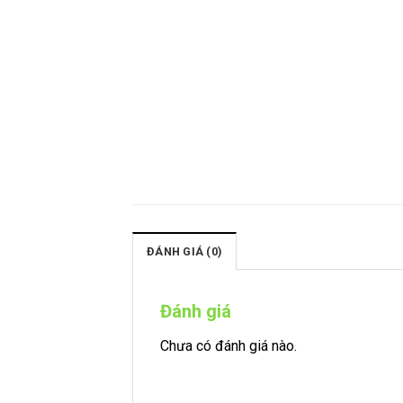
ĐÁNH GIÁ (0)
Đánh giá
Chưa có đánh giá nào.