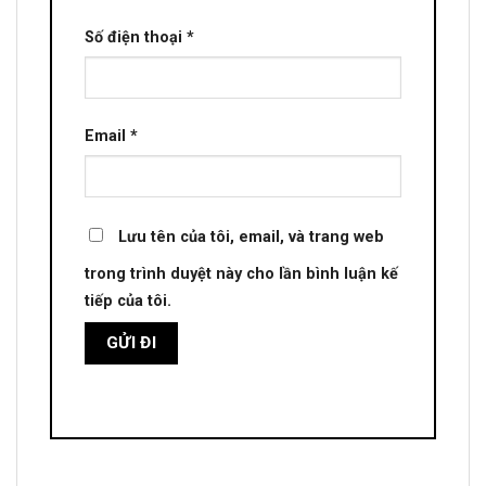
Số điện thoại
*
Email
*
Lưu tên của tôi, email, và trang web
trong trình duyệt này cho lần bình luận kế
tiếp của tôi.