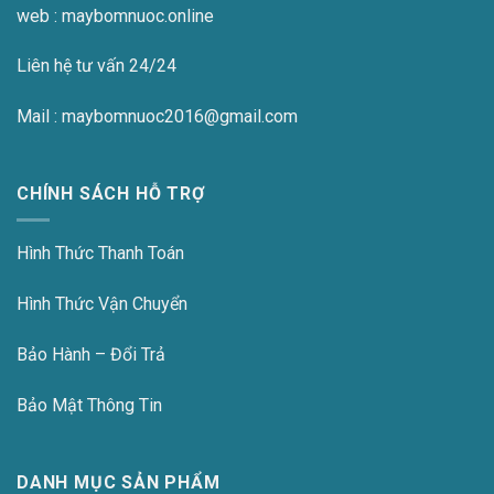
web : maybomnuoc.online
Liên hệ tư vấn 24/24
Mail : maybomnuoc2016@gmail.com
CHÍNH SÁCH HỖ TRỢ
Hình Thức Thanh Toán
Hình Thức Vận Chuyển
Bảo Hành – Đổi Trả
Bảo Mật Thông Tin
DANH MỤC SẢN PHẨM