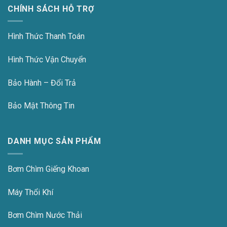
CHÍNH SÁCH HỖ TRỢ
Hình Thức Thanh Toán
Hình Thức Vận Chuyển
Bảo Hành – Đổi Trả
Bảo Mật Thông Tin
DANH MỤC SẢN PHẨM
Bơm Chìm Giếng Khoan
Máy Thổi Khí
Bơm Chìm Nước Thải