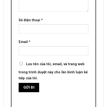
Số điện thoại
*
Email
*
Lưu tên của tôi, email, và trang web
trong trình duyệt này cho lần bình luận kế
tiếp của tôi.