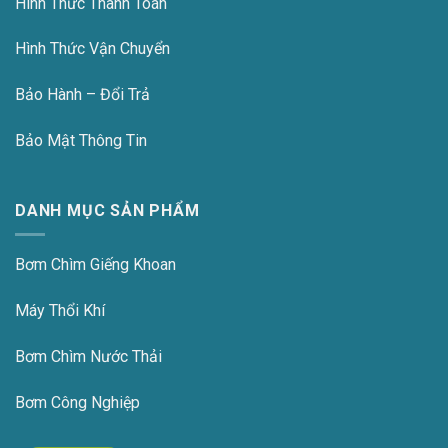
Hình Thức Thanh Toán
Hình Thức Vận Chuyển
Bảo Hành – Đổi Trả
Bảo Mật Thông Tin
DANH MỤC SẢN PHẨM
Bơm Chìm Giếng Khoan
Máy Thổi Khí
Bơm Chìm Nước Thải
Bơm Công Nghiệp