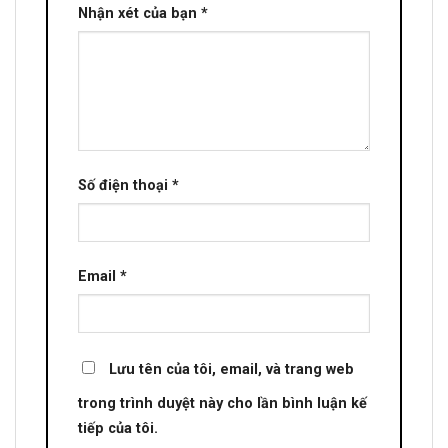
Nhận xét của bạn
*
Số điện thoại
*
Email
*
Lưu tên của tôi, email, và trang web
trong trình duyệt này cho lần bình luận kế
tiếp của tôi.