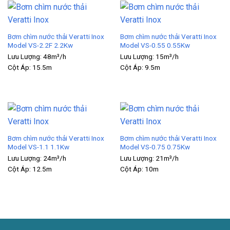
Bơm chìm nước thải Veratti Inox
Bơm chìm nước thải Veratti Inox
Model VS-2.2F 2.2Kw
Model VS-0.55 0.55Kw
Lưu Lượng:
48m³/h
Lưu Lượng:
15m³/h
Cột Áp:
15.5m
Cột Áp:
9.5m
Bơm chìm nước thải Veratti Inox
Bơm chìm nước thải Veratti Inox
Model VS-1.1 1.1Kw
Model VS-0.75 0.75Kw
Lưu Lượng:
24m³/h
Lưu Lượng:
21m³/h
Cột Áp:
12.5m
Cột Áp:
10m