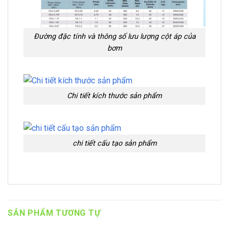
Đường đặc tính và thông số lưu lượng cột áp của
bơm
Chi tiết kích thước sản phẩm
chi tiết cấu tạo sản phẩm
SẢN PHẨM TƯƠNG TỰ