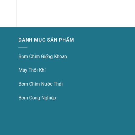
DANH MỤC SẢN PHẨM
Bơm Chìm Giếng Khoan
Máy Thổi Khí
Bơm Chìm Nước Thải
Bơm Công Nghiệp