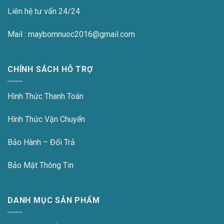
Liên hệ tư vấn 24/24
Mail : maybomnuoc2016@gmail.com
CHÍNH SÁCH HỖ TRỢ
Hình Thức Thanh Toán
Hình Thức Vận Chuyển
Bảo Hành – Đổi Trả
Bảo Mật Thông Tin
DANH MỤC SẢN PHẨM