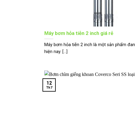
Máy bơm hỏa tiễn 2 inch giá rẻ
Máy bơm hỏa tiễn 2 inch là một sản phẩm đan
hiện nay. [...]
12
Th7