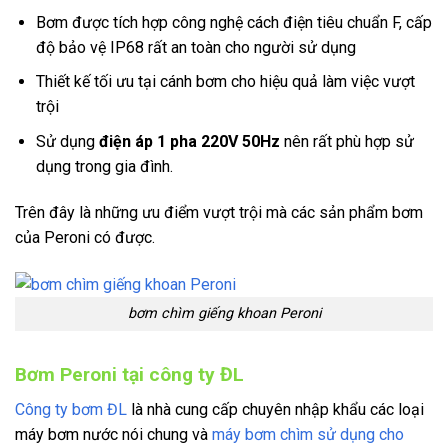
Bơm được tích hợp công nghệ cách điện tiêu chuẩn F, cấp
độ bảo vệ IP68 rất an toàn cho người sử dụng
Thiết kế tối ưu tại cánh bơm cho hiệu quả làm việc vượt
trội
Sử dụng
điện áp 1 pha 220V 50Hz
nên rất phù hợp sử
dụng trong gia đình.
Trên đây là những ưu điểm vượt trội mà các sản phẩm bơm
của Peroni có được.
bơm chìm giếng khoan Peroni
Bơm Peroni tại công ty ĐL
Công ty bơm ĐL
là nhà cung cấp chuyên nhập khẩu các loại
máy bơm nước nói chung và
máy bơm chìm sử dụng cho