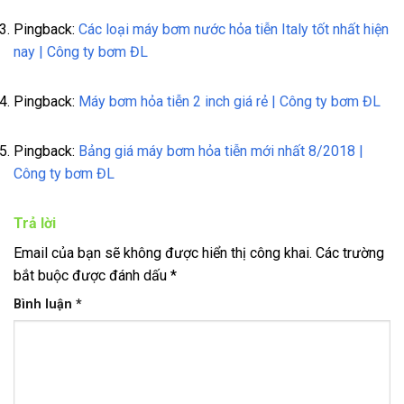
Pingback:
Các loại máy bơm nước hỏa tiễn Italy tốt nhất hiện
nay | Công ty bơm ĐL
Pingback:
Máy bơm hỏa tiễn 2 inch giá rẻ | Công ty bơm ĐL
Pingback:
Bảng giá máy bơm hỏa tiễn mới nhất 8/2018 |
Công ty bơm ĐL
Trả lời
Email của bạn sẽ không được hiển thị công khai.
Các trường
bắt buộc được đánh dấu
*
Bình luận
*