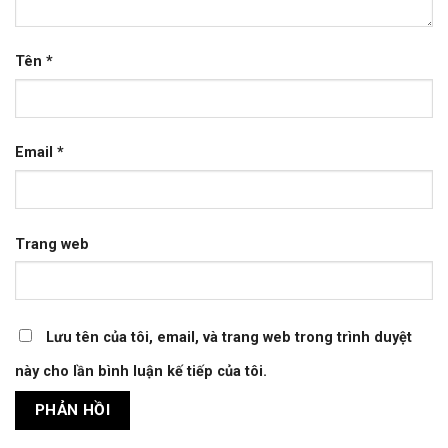
Tên
*
Email
*
Trang web
Lưu tên của tôi, email, và trang web trong trình duyệt
này cho lần bình luận kế tiếp của tôi.