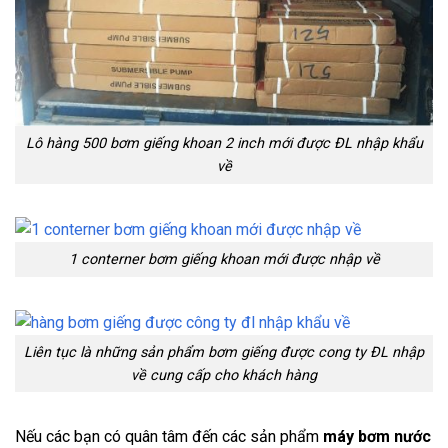
Lô hàng 500 bơm giếng khoan 2 inch mới được ĐL nhập khẩu
về
1 conterner bơm giếng khoan mới được nhập về
Liên tục là những sản phẩm bơm giếng được cong ty ĐL nhập
về cung cấp cho khách hàng
Nếu các bạn có quân tâm đến các sản phẩm
máy bơm nước