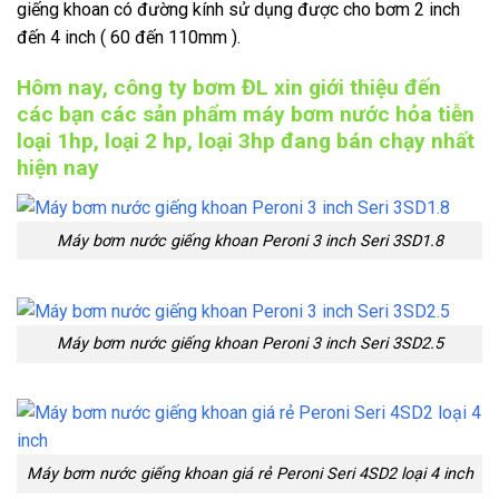
giếng khoan có đường kính sử dụng được cho bơm 2 inch
đến 4 inch ( 60 đến 110mm ).
Hôm nay, công ty bơm ĐL xin giới thiệu đến
các bạn các sản phẩm máy bơm nước hỏa tiễn
loại 1hp, loại 2 hp, loại 3hp đang bán chạy nhất
hiện nay
Máy bơm nước giếng khoan Peroni 3 inch Seri 3SD1.8
Máy bơm nước giếng khoan Peroni 3 inch Seri 3SD2.5
Máy bơm nước giếng khoan giá rẻ Peroni Seri 4SD2 loại 4 inch