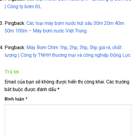
| Công ty bơm ĐL
Pingback:
Các loại máy bơm nước hút sâu 30m 20m 40m
50m 100m – Máy bơm nước Việt Trung
Pingback:
Máy Bơm Chìm 1hp, 2hp, 3hp, 5hp giá rẻ, chất
lượng | Công ty TNHH thương mại và công nghiệp Động Lực
Trả lời
Email của bạn sẽ không được hiển thị công khai.
Các trường
bắt buộc được đánh dấu
*
Bình luận
*