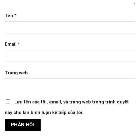
Tên
*
Email
*
Trang web
Lưu tên của tôi, email, và trang web trong trình duyệt
này cho lần bình luận kế tiếp của tôi.