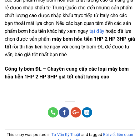
rẻ được nhập khẩu từ Trung Quốc cho đến những sản phẩm
chất lượng cao được nhập khẩu trực tiếp từ Italy cho các
bạn thoải mái lựa chọn. Nếu các bạn quan tâm đến các sản
phẩm bơm hỏa tiễn khác hãy xem ngay
tại đây
hoặc đã lựa
chọn được sản phẩm
máy bơm hỏa tiễn 1HP 2 HP 3HP giá
tốt
rồi thì hãy liên hệ ngay với công ty bơm ĐL để được tư
vấn, báo giá tốt nhất bạn nhé.
Công ty bơm ĐL – Chuyên cung cấp các loại máy bơm
hỏa tiễn 1HP 2 HP 3HP giá tốt chất lượng cao
This entry was posted in
Tư Vấn Kỹ Thuật
and tagged
Bài viết liên quan