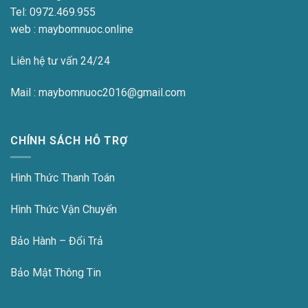
Tel:
0972.469.955
web : maybomnuoc.online
Liên hệ tư vấn 24/24
Mail : maybomnuoc2016@gmail.com
CHÍNH SÁCH HỖ TRỢ
Hình Thức Thanh Toán
Hình Thức Vận Chuyển
Bảo Hành – Đổi Trả
Bảo Mật Thông Tin