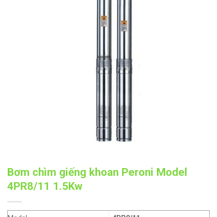
Bơm chìm giếng khoan Peroni Model
4PR8/11 1.5Kw