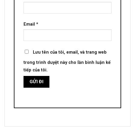
Email
*
Lưu tên của tôi, email, và trang web
trong trình duyệt này cho lần bình luận kế
tiếp của tôi.