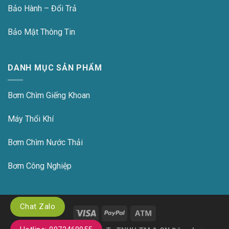
Bảo Hành – Đổi Trả
Bảo Mật Thông Tin
DANH MỤC SẢN PHẨM
Bơm Chìm Giếng Khoan
Máy Thổi Khí
Bơm Chìm Nước Thải
Bơm Công Nghiệp
Chat Zalo