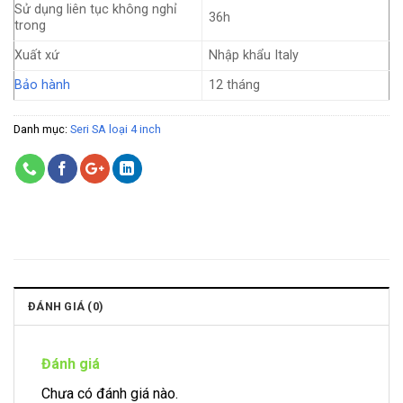
Sử dụng liên tục không nghỉ
36h
trong
Xuất xứ
Nhập khẩu Italy
Bảo hành
12 tháng
Danh mục:
Seri SA loại 4 inch
ĐÁNH GIÁ (0)
Đánh giá
Chưa có đánh giá nào.