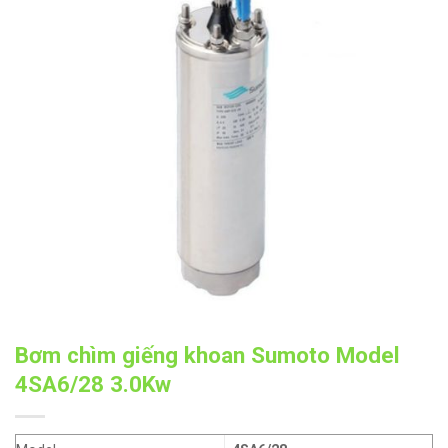
Bơm chìm giếng khoan Sumoto Model
4SA6/28 3.0Kw