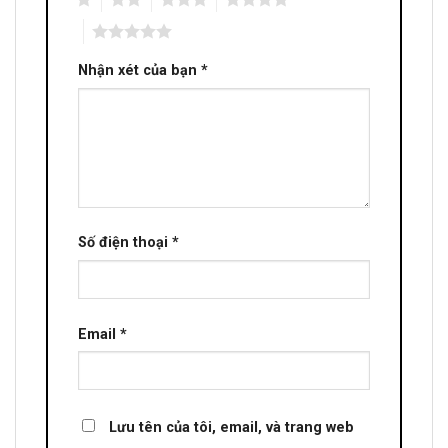
5
Nhận xét của bạn
*
Số điện thoại
*
Email
*
Lưu tên của tôi, email, và trang web