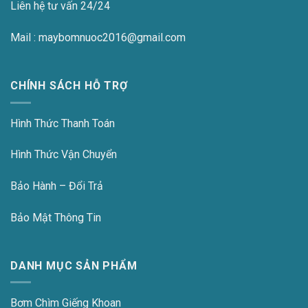
Liên hệ tư vấn 24/24
Mail : maybomnuoc2016@gmail.com
CHÍNH SÁCH HỖ TRỢ
Hình Thức Thanh Toán
Hình Thức Vận Chuyển
Bảo Hành – Đổi Trả
Bảo Mật Thông Tin
DANH MỤC SẢN PHẨM
Bơm Chìm Giếng Khoan