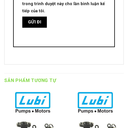
trong trình duyệt này cho lần bình luận kế
tiếp của tôi.
SẢN PHẨM TƯƠNG TỰ