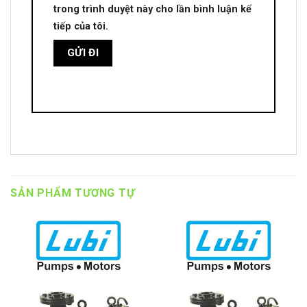
trong trình duyệt này cho lần bình luận kế
tiếp của tôi.
SẢN PHẨM TƯƠNG TỰ