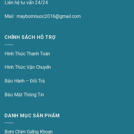
Liên hệ tư vấn 24/24
Mail : maybomnuoc2016@gmail.com
CHÍNH SÁCH HỖ TRỢ
Hình Thức Thanh Toán
Hình Thức Vận Chuyển
Bảo Hành – Đổi Trả
Bảo Mật Thông Tin
DANH MỤC SẢN PHẨM
Bơm Chìm Giếng Khoan