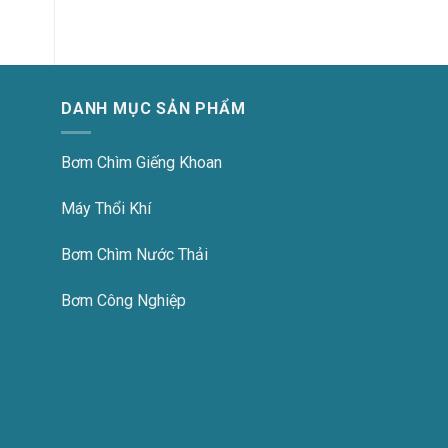
DANH MỤC SẢN PHẨM
Bơm Chìm Giếng Khoan
Máy Thổi Khí
Bơm Chìm Nước Thải
Bơm Công Nghiệp