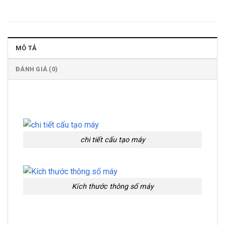
MÔ TẢ
ĐÁNH GIÁ (0)
chi tiết cấu tạo máy
Kích thước thông số máy