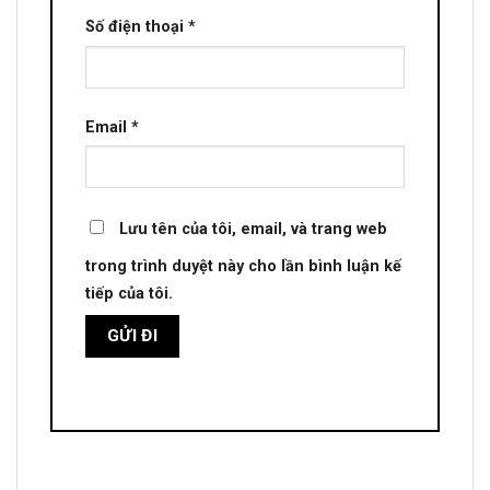
Số điện thoại
*
Email
*
Lưu tên của tôi, email, và trang web
trong trình duyệt này cho lần bình luận kế
tiếp của tôi.