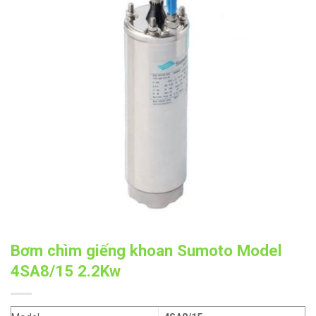
Bơm chìm giếng khoan Sumoto Model
4SA8/15 2.2Kw