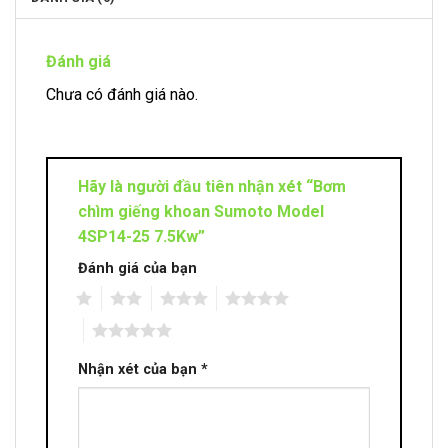
Đánh giá
Chưa có đánh giá nào.
Hãy là người đầu tiên nhận xét “Bơm
chìm giếng khoan Sumoto Model
4SP14-25 7.5Kw”
Đánh giá của bạn
1
2
3
4
5
Nhận xét của bạn
*