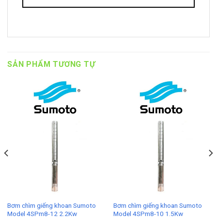
SẢN PHẨM TƯƠNG TỰ
Bơm chìm giếng khoan Sumoto
Bơm chìm giếng khoan Sumoto
Model 4SPm8-12 2.2Kw
Model 4SPm8-10 1.5Kw