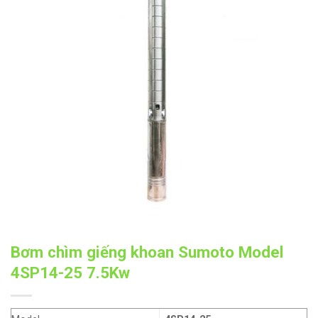
Bơm chìm giếng khoan Sumoto Model
4SP14-25 7.5Kw