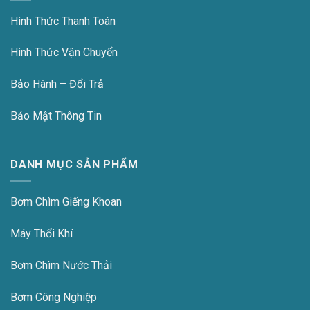
Hình Thức Thanh Toán
Hình Thức Vận Chuyển
Bảo Hành – Đổi Trả
Bảo Mật Thông Tin
DANH MỤC SẢN PHẨM
Bơm Chìm Giếng Khoan
Máy Thổi Khí
Bơm Chìm Nước Thải
Bơm Công Nghiệp