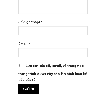
Số điện thoại
*
Email
*
Lưu tên của tôi, email, và trang web
trong trình duyệt này cho lần bình luận kế
tiếp của tôi.