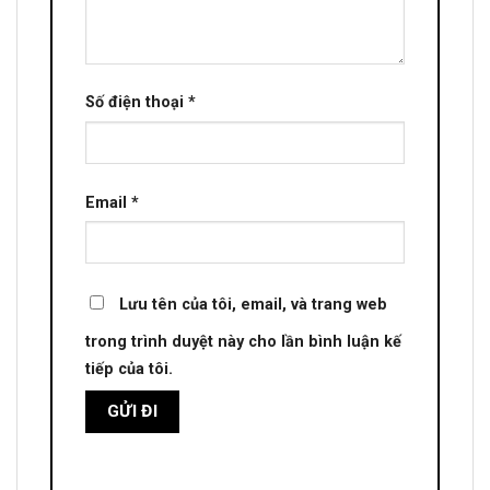
Số điện thoại
*
Email
*
Lưu tên của tôi, email, và trang web
trong trình duyệt này cho lần bình luận kế
tiếp của tôi.