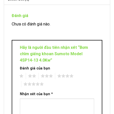
Đánh giá
Chưa có đánh giá nào.
Hãy là người đầu tiên nhận xét “Bơm
chìm giếng khoan Sumoto Model
4SP14-13 4.0Kw”
Đánh giá của bạn
1
2
3
4
5
Nhận xét của bạn
*