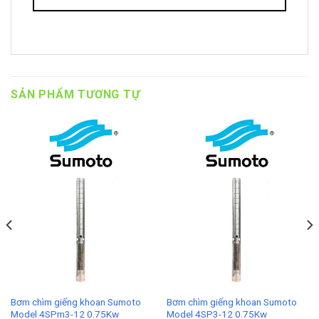
SẢN PHẨM TƯƠNG TỰ
Bơm chìm giếng khoan Sumoto
Bơm chìm giếng khoan Sumoto
Model 4SPm3-12 0.75Kw
Model 4SP3-12 0.75Kw