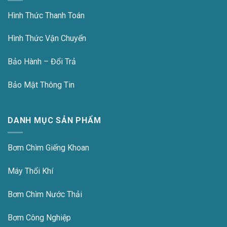
Hình Thức Thanh Toán
Hình Thức Vận Chuyển
Bảo Hành – Đổi Trả
Bảo Mật Thông Tin
DANH MỤC SẢN PHẨM
Bơm Chìm Giếng Khoan
Máy Thổi Khí
Bơm Chìm Nước Thải
Bơm Công Nghiệp