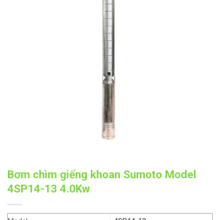
Bơm chìm giếng khoan Sumoto Model
4SP14-13 4.0Kw