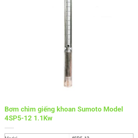
Bơm chìm giếng khoan Sumoto Model
4SP5-12 1.1Kw