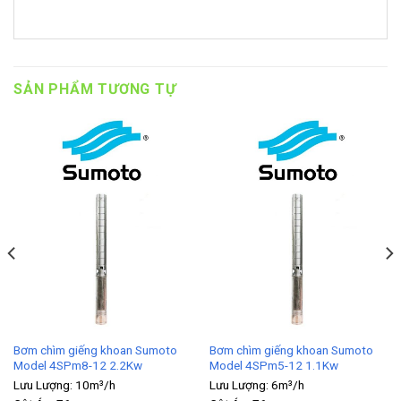
SẢN PHẨM TƯƠNG TỰ
Bơm chìm giếng khoan Sumoto
Bơm chìm giếng khoan Sumoto
Model 4SPm8-12 2.2Kw
Model 4SPm5-12 1.1Kw
Lưu Lượng:
10m³/h
Lưu Lượng:
6m³/h