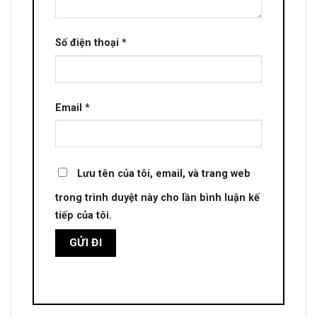
Số điện thoại
*
Email
*
Lưu tên của tôi, email, và trang web
trong trình duyệt này cho lần bình luận kế
tiếp của tôi.