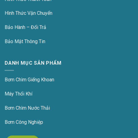
Hình Thức Vận Chuyển
Bảo Hành – Đổi Trả
Bảo Mật Thông Tin
DANH MỤC SẢN PHẨM
Bơm Chìm Giếng Khoan
Máy Thổi Khí
Bơm Chìm Nước Thải
Bơm Công Nghiệp