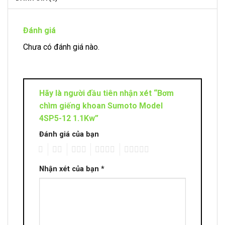
Đánh giá
Chưa có đánh giá nào.
Hãy là người đầu tiên nhận xét “Bơm
chìm giếng khoan Sumoto Model
4SP5-12 1.1Kw”
Đánh giá của bạn
1
2
3
4
5
Nhận xét của bạn
*