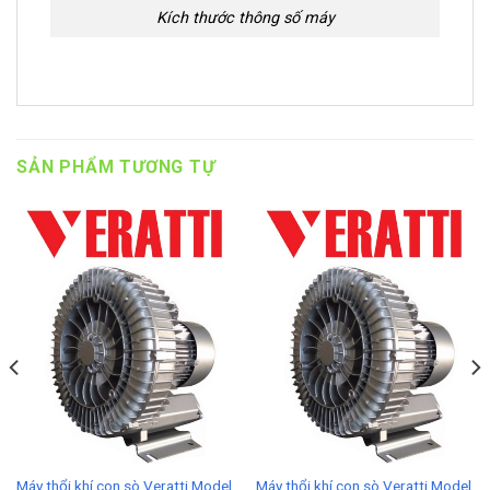
Kích thước thông số máy
SẢN PHẨM TƯƠNG TỰ
Máy thổi khí con sò Veratti Model
Máy thổi khí con sò Veratti Model