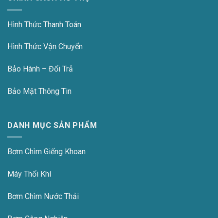
Hình Thức Thanh Toán
Hình Thức Vận Chuyển
Bảo Hành – Đổi Trả
Bảo Mật Thông Tin
DANH MỤC SẢN PHẨM
Bơm Chìm Giếng Khoan
Máy Thổi Khí
Bơm Chìm Nước Thải